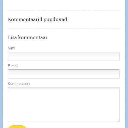
Kommentaarid puuduvad
Lisa kommentaar
Nimi
E-mail
Kommenteeri