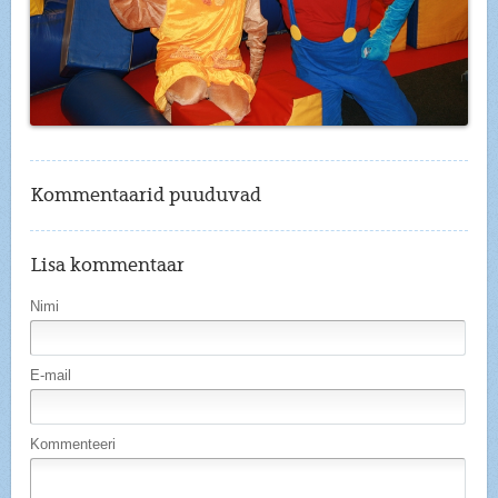
Kommentaarid puuduvad
Lisa kommentaar
Nimi
E-mail
Kommenteeri