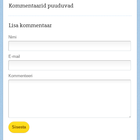
Kommentaarid puuduvad
Lisa kommentaar
Nimi
E-mail
Kommenteeri