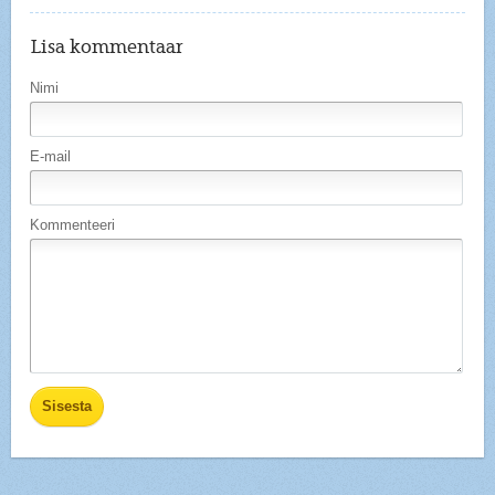
Lisa kommentaar
Nimi
E-mail
Kommenteeri