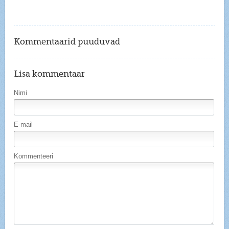
Kommentaarid puuduvad
Lisa kommentaar
Nimi
E-mail
Kommenteeri