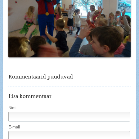
Kommentaarid puuduvad
Lisa kommentaar
Nimi
E-mail