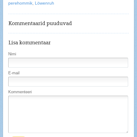
perehommik
,
Löwenruh
Kommentaarid puuduvad
Lisa kommentaar
Nimi
E-mail
Kommenteeri