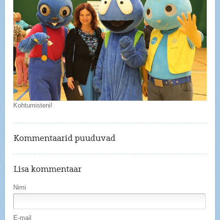
Kohtumisteni!
Kommentaarid puuduvad
Lisa kommentaar
Nimi
E-mail