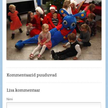
Kommentaarid puuduvad
Lisa kommentaar
Nimi