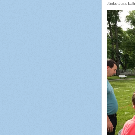
Jänku-Juss kalli